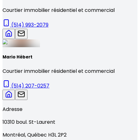
Courtier immobilier résidentiel et commercial
(514) 993-2079
Mario Hébert
Courtier immobilier résidentiel et commercial
(514) 207-0257
Adresse
10310
boul. St-Laurent
Montréal
,
Québec
H3L 2P2