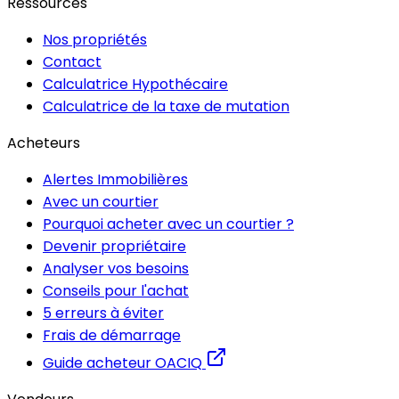
Ressources
Nos propriétés
Contact
Calculatrice Hypothécaire
Calculatrice de la taxe de mutation
Acheteurs
Alertes Immobilières
Avec un courtier
Pourquoi acheter avec un courtier ?
Devenir propriétaire
Analyser vos besoins
Conseils pour l'achat
5 erreurs à éviter
Frais de démarrage
Guide acheteur OACIQ