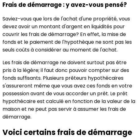
Frais de démarrage : y avez-vous pensé?
Saviez-vous que lors de l'achat d'une propriété, vous
devez avoir un montant d'argent en liquidités pour
couvrir les frais de démarrage? En effet, la mise de
fonds et le paiement de l'hypothèque ne sont pas les
seuls coûts à considérer au moment de l'achat.
Les frais de démarrage ne doivent surtout pas être
pris à la légère; il faut donc pouvoir compter sur des
fonds suffisants. Plusieurs prêteurs hypothécaires
s'assureront même que vous avez ces fonds en votre
possession avant de vous accorder un prêt. Le prêt
hypothécaire est calculé en fonction de la valeur de la
maison et ne peut pas servir à assumer les frais de
démarrage.
Voici certains frais de démarrage