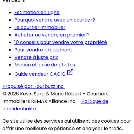
Vendeurs
Estimation en Ligne
Pourquoi vendre avec un courtier?
Le courtier immobilier
Acheter ou vendre en premier?
10 conseils pour vendre votre propriété
Pour vendre rapidement
Vendre à juste prix
Maison et prise de photos
Guide vendeur OACIQ
Propulsé par Tourbuzz Inc.
©
2026
Kevin Sara & Mario Hébert - Courtiers
Immobiliers REMAX Alliance Inc.
-
Politique de
confidentialité
Ce site utilise des services qui utilisent des cookies pour
offrir une meilleure expérience et analyser le trafic.