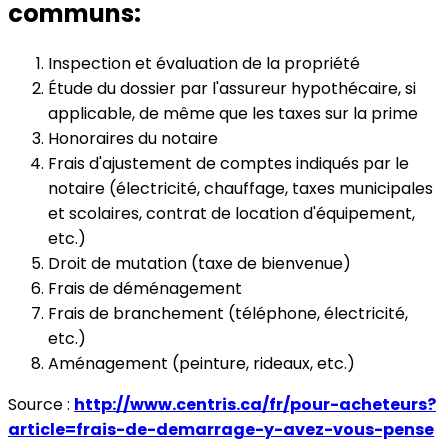
communs:
Inspection et évaluation de la propriété
Étude du dossier par l'assureur hypothécaire, si
applicable, de même que les taxes sur la prime
Honoraires du notaire
Frais d'ajustement de comptes indiqués par le
notaire (électricité, chauffage, taxes municipales
et scolaires, contrat de location d'équipement,
etc.)
Droit de mutation (taxe de bienvenue)
Frais de déménagement
Frais de branchement (téléphone, électricité,
etc.)
Aménagement (peinture, rideaux, etc.)
Source :
http://www.centris.ca/fr/pour-acheteurs?
article=frais-de-demarrage-y-avez-vous-pense