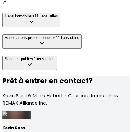
↗
Liens immobiliers
11
liens utiles
Associations professionnelles
11
liens utiles
Services publics
7
liens utiles
Prêt à entrer en contact?
Kevin Sara & Mario Hébert - Courtiers Immobiliers
REMAX Alliance Inc.
Kevin Sara