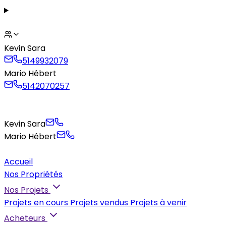
Kevin Sara
5149932079
Mario Hébert
5142070257
Kevin Sara
Mario Hébert
Accueil
Nos Propriétés
Nos Projets
Projets en cours
Projets vendus
Projets à venir
Acheteurs