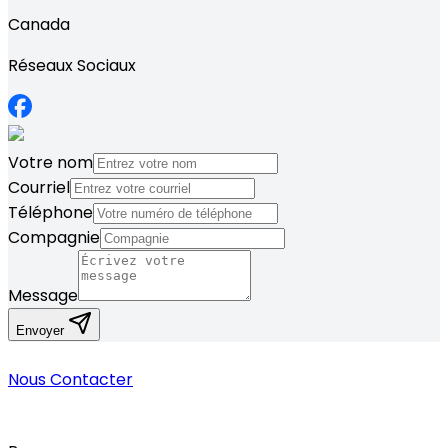
Canada
Réseaux Sociaux
Votre nom
Courriel
Téléphone
Compagnie
Message
Envoyer
Nous Contacter