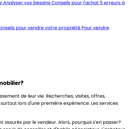
e
Analyser vos besoins
Conseils pour l'achat
5 erreurs à
conseils pour vendre votre propriété
Pour vendre
mobilier?
ssement de leur vie. Recherches, visites, offres,
, surtout lors d'une première expérience. Les services
nt assurés par le vendeur. Alors, pourquoi s'en passer?