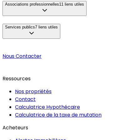
Associations professionnelles
11
liens utiles
Services publics
7
liens utiles
Nous Contacter
Ressources
Nos propriétés
Contact
Calculatrice Hypothécaire
Calculatrice de la taxe de mutation
Acheteurs