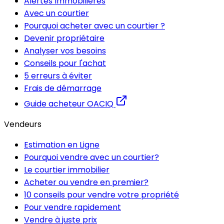
Alertes Immobilières
Avec un courtier
Pourquoi acheter avec un courtier ?
Devenir propriétaire
Analyser vos besoins
Conseils pour l'achat
5 erreurs à éviter
Frais de démarrage
Guide acheteur OACIQ
Vendeurs
Estimation en Ligne
Pourquoi vendre avec un courtier?
Le courtier immobilier
Acheter ou vendre en premier?
10 conseils pour vendre votre propriété
Pour vendre rapidement
Vendre à juste prix