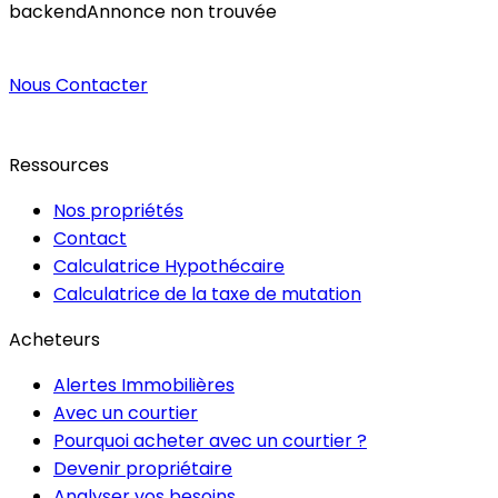
backend
Annonce non trouvée
Nous Contacter
Ressources
Nos propriétés
Contact
Calculatrice Hypothécaire
Calculatrice de la taxe de mutation
Acheteurs
Alertes Immobilières
Avec un courtier
Pourquoi acheter avec un courtier ?
Devenir propriétaire
Analyser vos besoins