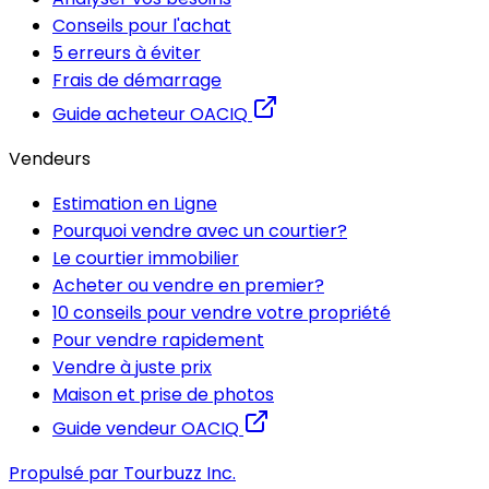
Conseils pour l'achat
5 erreurs à éviter
Frais de démarrage
Guide acheteur OACIQ
Vendeurs
Estimation en Ligne
Pourquoi vendre avec un courtier?
Le courtier immobilier
Acheter ou vendre en premier?
10 conseils pour vendre votre propriété
Pour vendre rapidement
Vendre à juste prix
Maison et prise de photos
Guide vendeur OACIQ
Propulsé par Tourbuzz Inc.