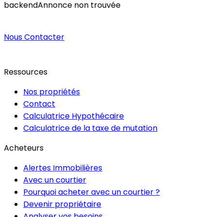
backend
Annonce non trouvée
Nous Contacter
Ressources
Nos propriétés
Contact
Calculatrice Hypothécaire
Calculatrice de la taxe de mutation
Acheteurs
Alertes Immobilières
Avec un courtier
Pourquoi acheter avec un courtier ?
Devenir propriétaire
Analyser vos besoins