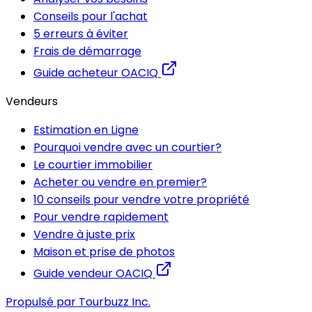
Conseils pour l'achat
5 erreurs à éviter
Frais de démarrage
Guide acheteur OACIQ
Vendeurs
Estimation en Ligne
Pourquoi vendre avec un courtier?
Le courtier immobilier
Acheter ou vendre en premier?
10 conseils pour vendre votre propriété
Pour vendre rapidement
Vendre à juste prix
Maison et prise de photos
Guide vendeur OACIQ
Propulsé par Tourbuzz Inc.