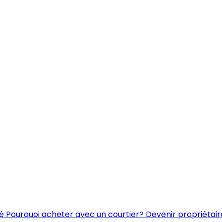
é
Pourquoi acheter avec un courtier?
Devenir propriétair