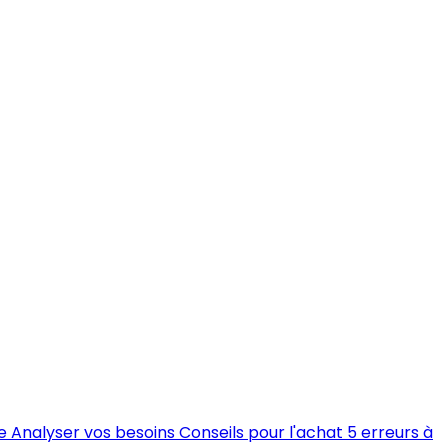
e
Analyser vos besoins
Conseils pour l'achat
5 erreurs à