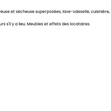
laveuse et sécheuse superposées, lave-vaisselle, cuisinière
 s'il y a lieu. Meubles et effets des locataires.