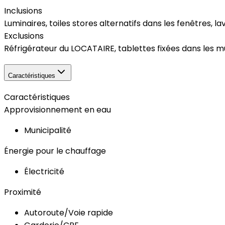
Inclusions
Luminaires, toiles stores alternatifs dans les fenêtres, 
Exclusions
Réfrigérateur du LOCATAIRE, tablettes fixées dans les murs
Caractéristiques
Caractéristiques
Approvisionnement en eau
Municipalité
Énergie pour le chauffage
Électricité
Proximité
Autoroute/Voie rapide