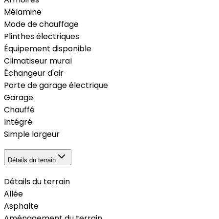
Mélamine
Mode de chauffage
Plinthes électriques
Équipement disponible
Climatiseur mural
Échangeur d'air
Porte de garage électrique
Garage
Chauffé
Intégré
Simple largeur
Détails du terrain
Détails du terrain
Allée
Asphalte
Aménagement du terrain