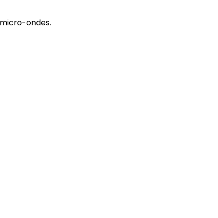
, micro-ondes.