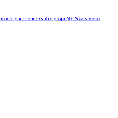
conseils pour vendre votre propriété
Pour vendre