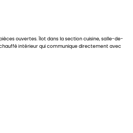
s ouvertes. Îlot dans la section cuisine, salle-de-
e chauffé intérieur qui communique directement avec