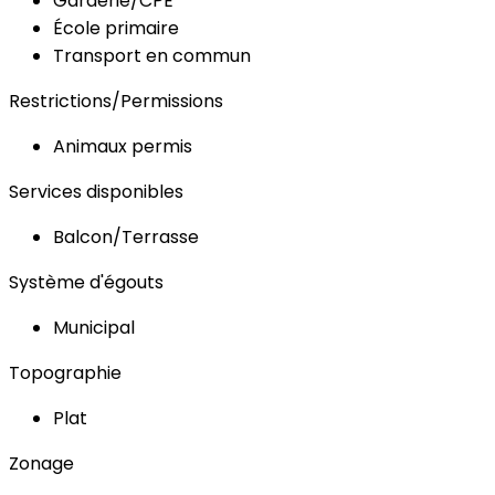
Garderie/CPE
École primaire
Transport en commun
Restrictions/Permissions
Animaux permis
Services disponibles
Balcon/Terrasse
Système d'égouts
Municipal
Topographie
Plat
Zonage