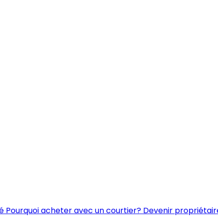
é
Pourquoi acheter avec un courtier?
Devenir propriétair