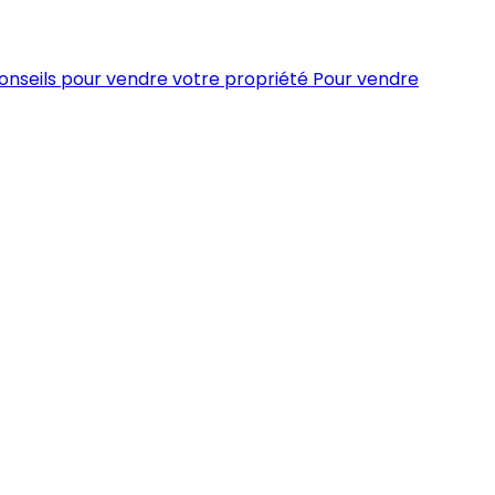
conseils pour vendre votre propriété
Pour vendre