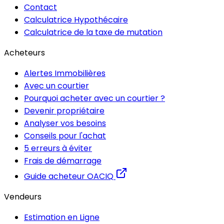
Contact
Calculatrice Hypothécaire
Calculatrice de la taxe de mutation
Acheteurs
Alertes Immobilières
Avec un courtier
Pourquoi acheter avec un courtier ?
Devenir propriétaire
Analyser vos besoins
Conseils pour l'achat
5 erreurs à éviter
Frais de démarrage
Guide acheteur OACIQ
Vendeurs
Estimation en Ligne