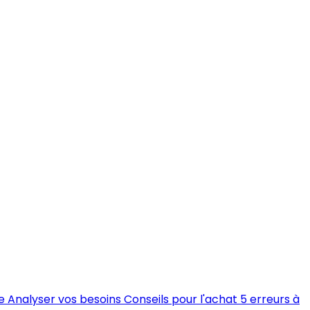
e
Analyser vos besoins
Conseils pour l'achat
5 erreurs à