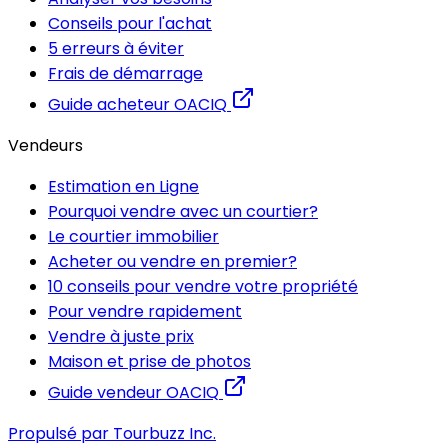
Conseils pour l'achat
5 erreurs à éviter
Frais de démarrage
Guide acheteur OACIQ
Vendeurs
Estimation en Ligne
Pourquoi vendre avec un courtier?
Le courtier immobilier
Acheter ou vendre en premier?
10 conseils pour vendre votre propriété
Pour vendre rapidement
Vendre à juste prix
Maison et prise de photos
Guide vendeur OACIQ
Propulsé par Tourbuzz Inc.