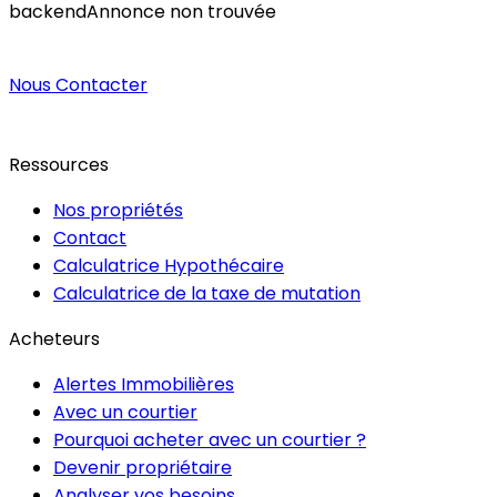
backend
Annonce non trouvée
Nous Contacter
Ressources
Nos propriétés
Contact
Calculatrice Hypothécaire
Calculatrice de la taxe de mutation
Acheteurs
Alertes Immobilières
Avec un courtier
Pourquoi acheter avec un courtier ?
Devenir propriétaire
Analyser vos besoins